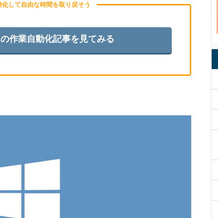
自動化して自由な時間を取り戻そう
s11の作業自動化記事を見てみる