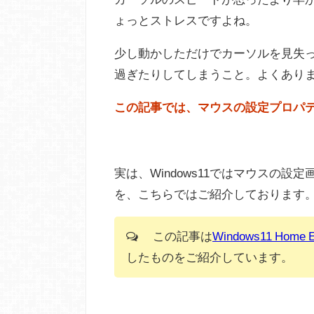
ょっとストレスですよね。
少し動かしただけでカーソルを見失
過ぎたりしてしまうこと。よくあり
この記事では、マウスの設定プロパ
実は、Windows11ではマウスの設定
を、こちらではご紹介しております
この記事は
Windows11 Home
したものをご紹介しています。