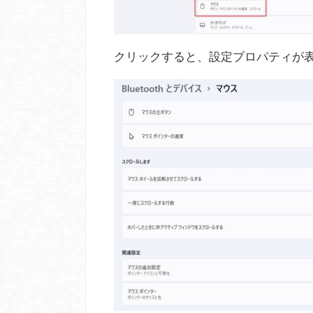
クリックすると、設定プロパティが