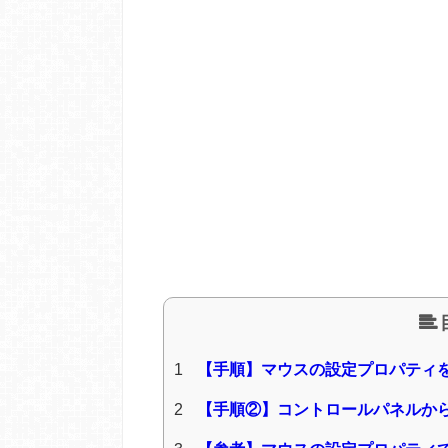
1
【手順】マウスの設定プロパティ
2
【手順②】コントロールパネルか