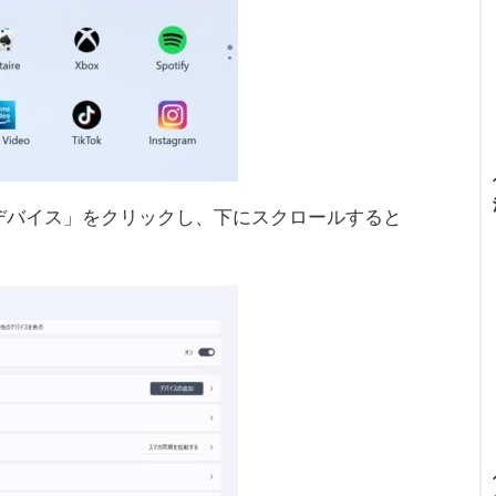
thとデバイス」をクリックし、下にスクロールすると