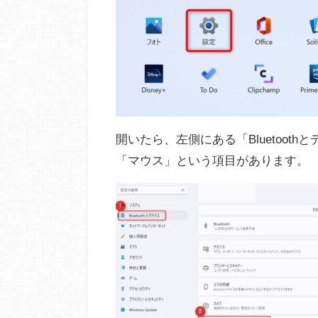
開いたら、左側にある「Bluetoo
「マウス」という項目があります。