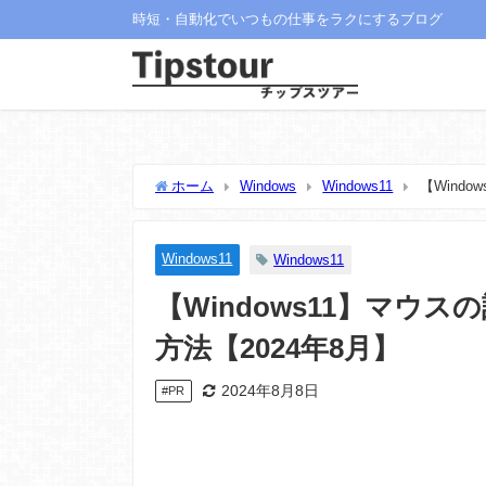
時短・自動化でいつもの仕事をラクにするブログ
ホーム
Windows
Windows11
【Wind
Windows11
Windows11
【Windows11】マウ
方法【2024年8月】
2024年8月8日
#PR