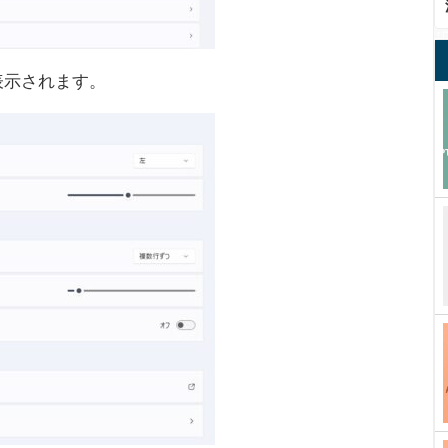
表示されます。