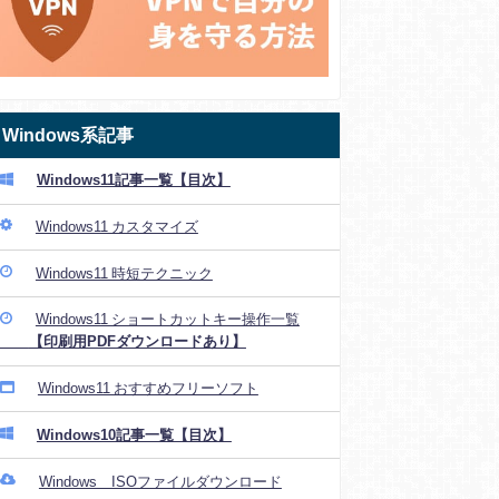
Windows系記事
Windows11記事一覧【目次】
Windows11 カスタマイズ
Windows11 時短テクニック
Windows11 ショートカットキー操作一覧
【印刷用PDFダウンロードあり】
Windows11 おすすめフリーソフト
Windows10記事一覧【目次】
Windows ISOファイルダウンロード