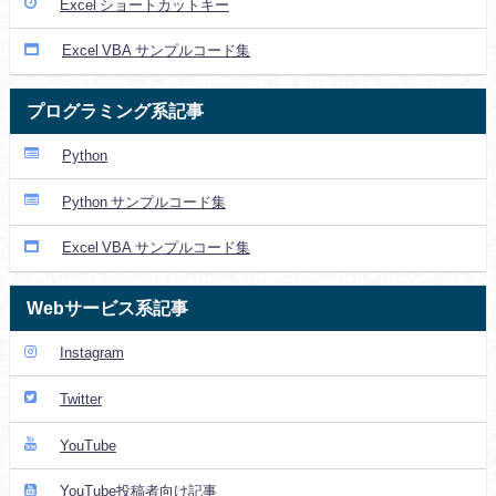
Excel ショートカットキー
Excel VBA サンプルコード集
プログラミング系記事
Python
Python サンプルコード集
Excel VBA サンプルコード集
Webサービス系記事
Instagram
Twitter
YouTube
YouTube投稿者向け記事