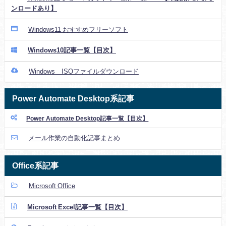
ンロードあり】
Windows11 おすすめフリーソフト
Windows10記事一覧【目次】
Windows ISOファイルダウンロード
Power Automate Desktop系記事
Power Automate Desktop記事一覧【目次】
メール作業の自動化記事まとめ
Office系記事
Microsoft Office
Microsoft Excel記事一覧【目次】