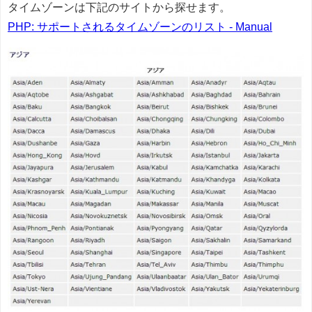
タイムゾーンは下記のサイトから探せます。
PHP: サポートされるタイムゾーンのリスト - Manual