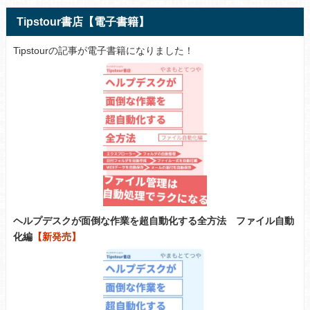
Tipstour書店【電子書籍】
Tipstourの記事が電子書籍になりました！
ヘルプデスクが面倒な作業を超自動化する全方法 ファイル自動
化編
【新発売】