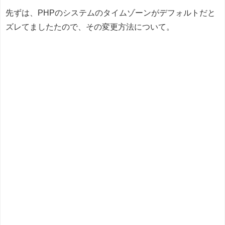
先ずは、PHPのシステムのタイムゾーンがデフォルトだと
ズレてましたたので、その変更方法について。