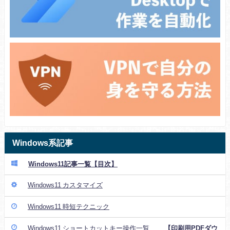
Windows系記事
Windows11記事一覧【目次】
Windows11 カスタマイズ
Windows11 時短テクニック
Windows11 ショートカットキー操作一覧
【印刷用PDFダウ