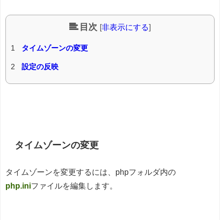
目次
[
非表示にする
]
1
タイムゾーンの変更
2
設定の反映
タイムゾーンの変更
タイムゾーンを変更するには、phpフォルダ内の
php.ini
ファイルを編集します。