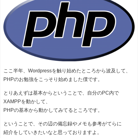
ここ半年、Wordpressを触り始めたところから波及して、
PHPのお勉強をこっそり始めました僕です。
とりあえずは基本からということで、自分のPC内で
XAMPPを動かして、
PHPの基本から動かしてみてるところです。
ということで、その辺の備忘録やメモも参考がてらに
紹介をしていきたいなと思っておりますよ。