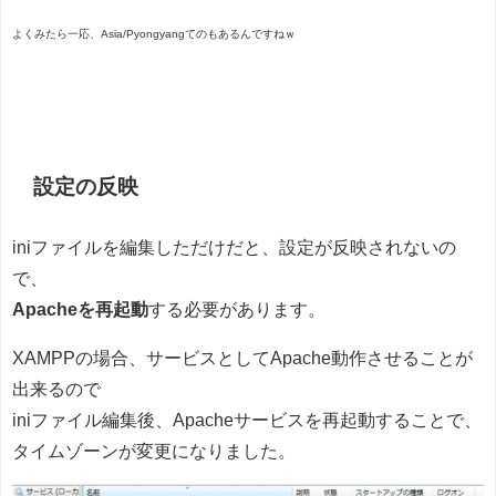
よくみたら一応、Asia/Pyongyangてのもあるんですねｗ
設定の反映
iniファイルを編集しただけだと、設定が反映されないの
で、
Apacheを再起動
する必要があります。
XAMPPの場合、サービスとしてApache動作させることが
出来るので
iniファイル編集後、Apacheサービスを再起動することで、
タイムゾーンが変更になりました。