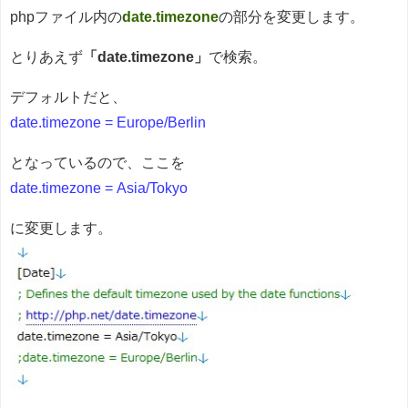
phpファイル内の
date.timezone
の部分を変更します。
とりあえず
「date.timezone」
で検索。
デフォルトだと、
date.timezone = Europe/Berlin
となっているので、ここを
date.timezone = Asia/Tokyo
に変更します。