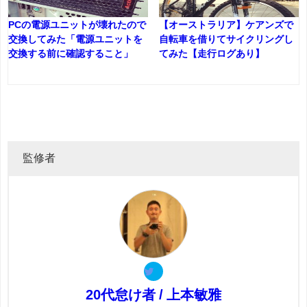
PCの電源ユニットが壊れたので
【オーストラリア】ケアンズで
交換してみた「電源ユニットを
自転車を借りてサイクリングし
交換する前に確認すること」
てみた【走行ログあり】
監修者
20代怠け者 / 上本敏雅