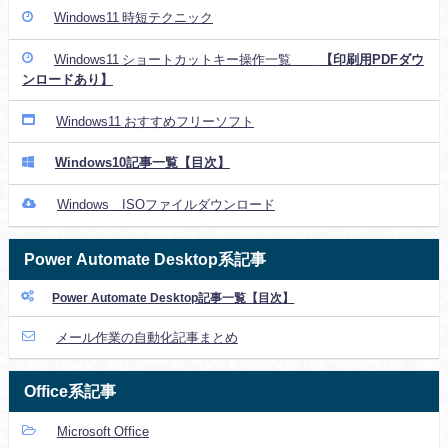
Windows11 時短テクニック
Windows11 ショートカットキー操作一覧
【印刷用PDFダウ
ンロードあり】
Windows11 おすすめフリーソフト
Windows10記事一覧【目次】
Windows ISOファイルダウンロード
Power Automate Desktop系記事
Power Automate Desktop記事一覧【目次】
メール作業の自動化記事まとめ
Office系記事
Microsoft Office