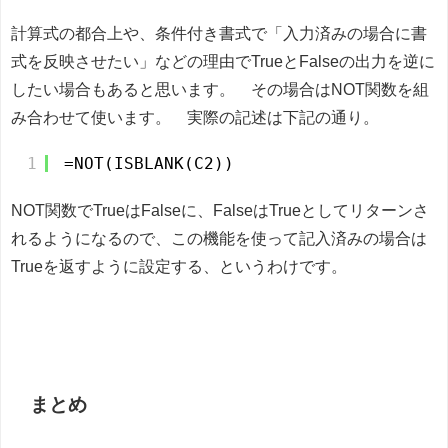
計算式の都合上や、条件付き書式で「入力済みの場合に書
式を反映させたい」などの理由でTrueとFalseの出力を逆に
したい場合もあると思います。 その場合はNOT関数を組
み合わせて使います。 実際の記述は下記の通り。
1
=NOT(ISBLANK(C2))
NOT関数でTrueはFalseに、FalseはTrueとしてリターンさ
れるようになるので、この機能を使って記入済みの場合は
Trueを返すように設定する、というわけです。
まとめ