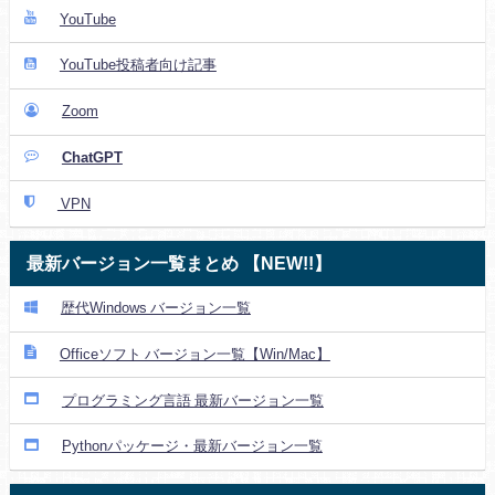
YouTube
YouTube投稿者向け記事
Zoom
ChatGPT
VPN
最新バージョン一覧まとめ 【NEW!!】
歴代Windows バージョン一覧
Officeソフト バージョン一覧【Win/Mac】
プログラミング言語 最新バージョン一覧
Pythonパッケージ・最新バージョン一覧