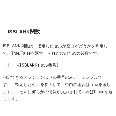
ISBLANK関数
ISBLANK関数は、指定したセルが空白がどうかを判定し
て、True/Falseを返す、それだけのための関数です。
1
=ISBLANK(セル番号)
指定できるオプションはセル番号のみ。 シンプルで
す。 指定したセルを参照して、空白の場合はTrueを返し
ます。 セルに何らかの情報が入力されていればFlaseを返
します。