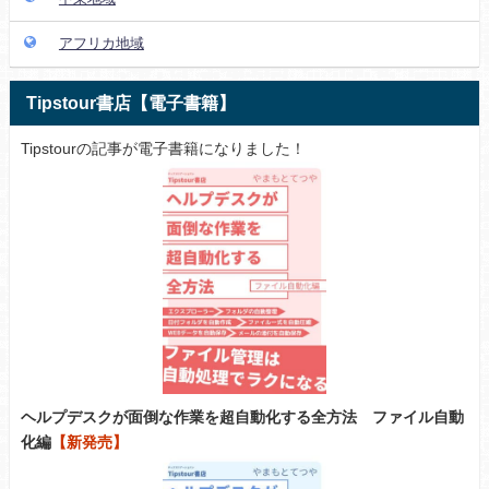
アフリカ地域
Tipstour書店【電子書籍】
Tipstourの記事が電子書籍になりました！
ヘルプデスクが面倒な作業を超自動化する全方法 ファイル自動
化編
【新発売】