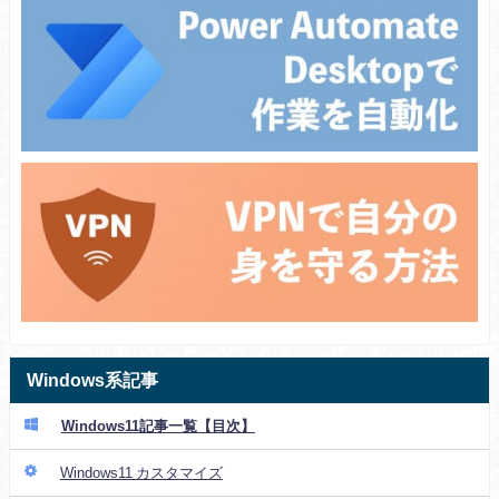
Windows系記事
Windows11記事一覧【目次】
Windows11 カスタマイズ