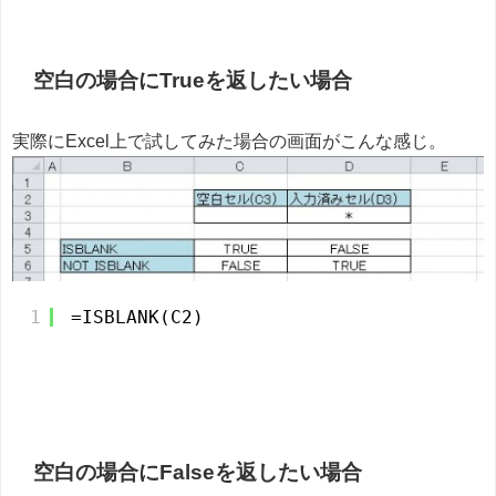
空白の場合にTrueを返したい場合
実際にExcel上で試してみた場合の画面がこんな感じ。
1
=ISBLANK(C2)
空白の場合にFalseを返したい場合