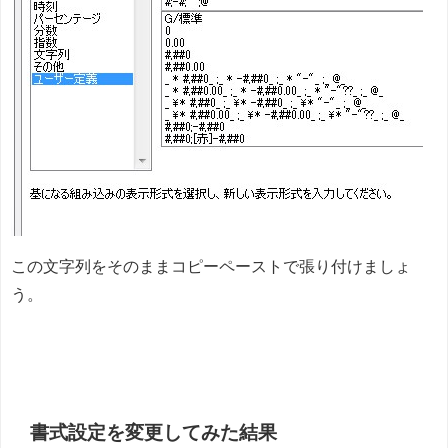
この文字列をそのままコピーペーストで張り付けましょ
う。
書式設定を変更してみた結果