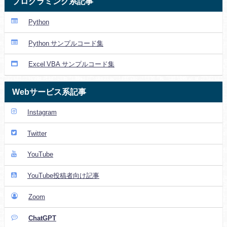
プログラミング系記事
Python
Python サンプルコード集
Excel VBA サンプルコード集
Webサービス系記事
Instagram
Twitter
YouTube
YouTube投稿者向け記事
Zoom
ChatGPT