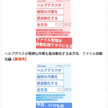
ヘルプデスクが面倒な作業を超自動化する全方法 ファイル自動
化編
【新発売】