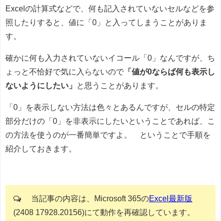
Excelの計算式などで、何も記入されていないセルなどを参
照したりすると、値に「0」と入ってしまうことがありま
す。
確かに何も入力されていないイコール「0」なんですが、ち
ょっと不恰好で気に入らないので
「値が0ならば何も表示し
ないようにしたい」
と思うことがあります。
「0」を表示しない方法は色々とあるんですが、セルの特定
部分だけの「0」を非表示にしたいということであれば、こ
の方法を使うのが一番簡単ですよ。 ということで手順を
紹介しておきます。
当記事の内容は、Microsoft 365の
Excel最新版
(2408 17928.20156)にて動作を再確認しています。