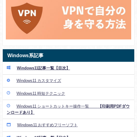
Windows系記事
Windows11記事一覧【目次】
Windows11 カスタマイズ
Windows11 時短テクニック
Windows11 ショートカットキー操作一覧
【印刷用PDFダウ
ンロードあり】
Windows11 おすすめフリーソフト