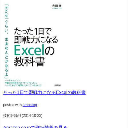
たった1日で即戦力になるExcelの教科書
posted with
amastep
技術評論社(2014-10-23)
Amazon.co.jpで詳細情報を見る