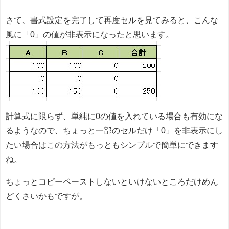
さて、書式設定を完了して再度セルを見てみると、こんな
風に「0」の値が非表示になったと思います。
計算式に限らず、単純に0の値を入れている場合も有効にな
るようなので、ちょっと一部のセルだけ「0」を非表示にし
たい場合はこの方法がもっともシンプルで簡単にできます
ね。
ちょっとコピーペーストしないといけないところだけめん
どくさいかもですが。