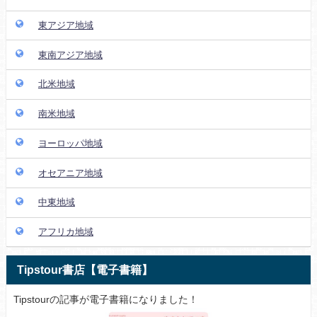
東アジア地域
東南アジア地域
北米地域
南米地域
ヨーロッパ地域
オセアニア地域
中東地域
アフリカ地域
Tipstour書店【電子書籍】
Tipstourの記事が電子書籍になりました！