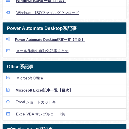
Windows10記事一覧【目次】
Windows ISOファイルダウンロード
Power Automate Desktop系記事
Power Automate Desktop記事一覧【目次】
メール作業の自動化記事まとめ
Office系記事
Microsoft Office
Microsoft Excel記事一覧【目次】
Excel ショートカットキー
Excel VBA サンプルコード集