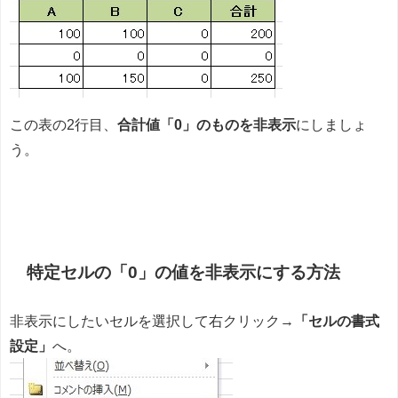
この表の2行目、
合計値「0」のものを非表示
にしましょ
う。
特定セルの「0」の値を非表示にする方法
非表示にしたいセルを選択して右クリック→
「セルの書式
設定」
へ。