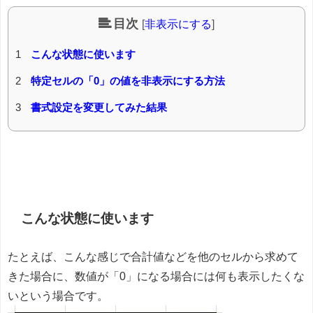
目次
[
非表示にする
]
1
こんな状態に使います
2
特定セルの「0」の値を非表示にする方法
3
書式設定を変更してみた結果
こんな状態に使います
たとえば、こんな感じで合計値などを他のセルから求めて
きた場合に、数値が「0」になる場合には何も表示したくな
いという場合です。