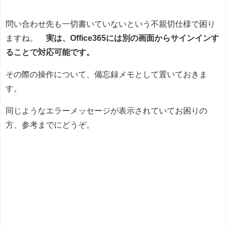
問い合わせ先も一切書いていないという不親切仕様で困り
ますね。
実は、Office365には別の画面からサインインす
ることで対応可能です。
その際の操作について、備忘録メモとして置いておきま
す。
同じようなエラーメッセージが表示されていてお困りの
方、参考までにどうぞ。