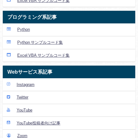
Excel VBA サンプルコード集
プログラミング系記事
Python
Python サンプルコード集
Excel VBA サンプルコード集
Webサービス系記事
Instagram
Twitter
YouTube
YouTube投稿者向け記事
Zoom