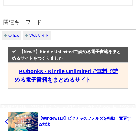
関連キーワード
Office
Webサイト
【New!!】Kindle Unlimitedで読める電子書籍をまと
めるサイトをつくりました
KUbooks - Kindle Unlimitedで無料で読
める電子書籍をまとめるサイト
【Windows10】ピクチャのフォルダを移動・変更す
る方法