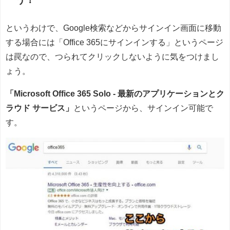
というわけで、Google検索などからサインイン画面に移動
する場合には「Office 365にサインインする」というページ
は罠なので、つられてクリックしないように気をつけまし
ょう。
「Microsoft Office 365 Solo - 最新のアプリケーションとク
ラウド サービス」
というページから、サインイン可能で
す。