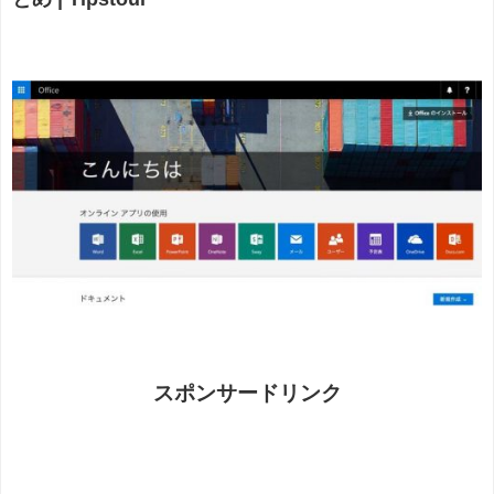
スポンサードリンク