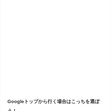
Googleトップから行く場合はこっちを選ぼ
う！