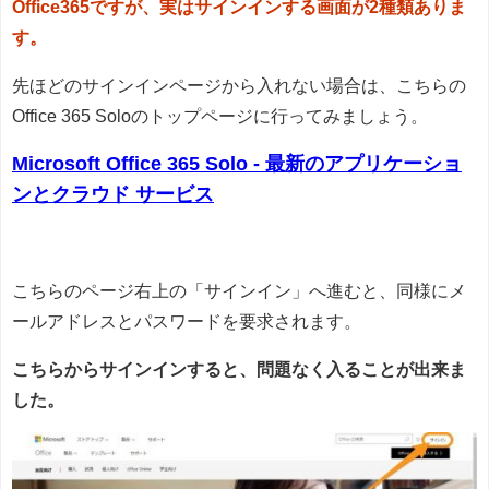
Office365ですが、実はサインインする画面が2種類ありま
す。
先ほどのサインインページから入れない場合は、こちらの
Office 365 Soloのトップページに行ってみましょう。
Microsoft Office 365 Solo - 最新のアプリケーショ
ンとクラウド サービス
こちらのページ右上の「サインイン」へ進むと、同様にメ
ールアドレスとパスワードを要求されます。
こちらからサインインすると、問題なく入ることが出来ま
した。