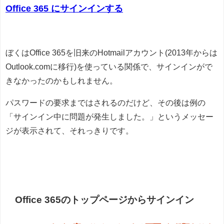
Office 365 にサインインする
ぼくはOffice 365を旧来のHotmailアカウント(2013年からは
Outlook.comに移行)を使っている関係で、サインインがで
きなかったのかもしれません。
パスワードの要求まではされるのだけど、その後は例の
「サインイン中に問題が発生しました。」というメッセー
ジが表示されて、それっきりです。
Office 365のトップページからサインイン