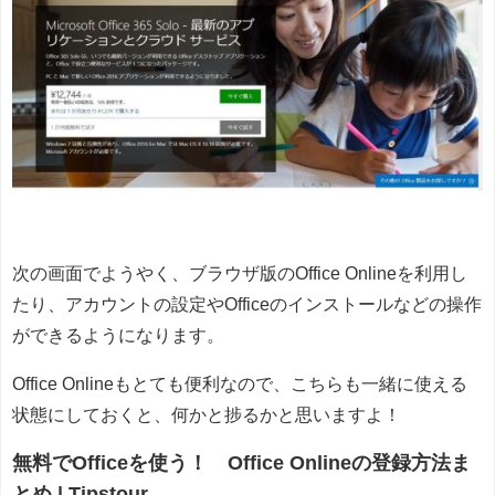
次の画面でようやく、ブラウザ版のOffice Onlineを利用し
たり、アカウントの設定やOfficeのインストールなどの操作
ができるようになります。
Office Onlineもとても便利なので、こちらも一緒に使える
状態にしておくと、何かと捗るかと思いますよ！
無料でOfficeを使う！ Office Onlineの登録方法ま
とめ | Tipstour