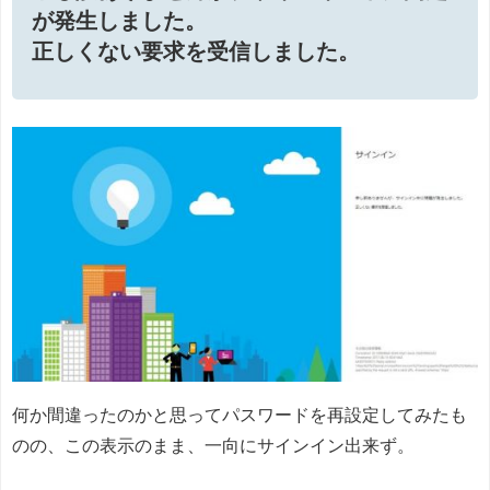
が発生しました。
正しくない要求を受信しました。
何か間違ったのかと思ってパスワードを再設定してみたも
のの、この表示のまま、一向にサインイン出来ず。