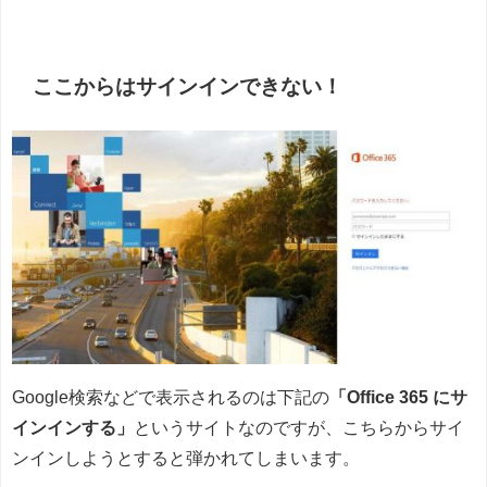
ここからはサインインできない！
Google検索などで表示されるのは下記の
「Office 365 にサ
インインする」
というサイトなのですが、こちらからサイ
ンインしようとすると弾かれてしまいます。