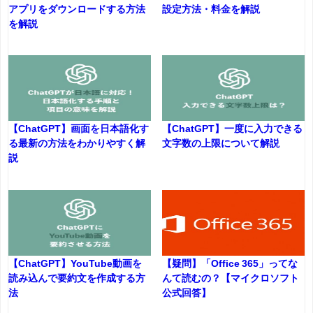
アプリをダウンロードする方法
設定方法・料金を解説
を解説
【ChatGPT】画面を日本語化す
【ChatGPT】一度に入力できる
る最新の方法をわかりやすく解
文字数の上限について解説
説
【ChatGPT】YouTube動画を
【疑問】「Office 365」ってな
読み込んで要約文を作成する方
んて読むの？【マイクロソフト
法
公式回答】