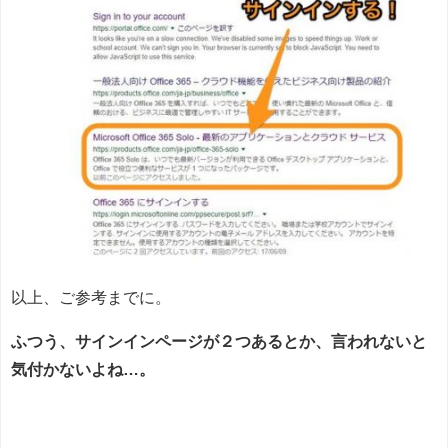
以上、ご参考までに。
ふつう、サインインページが２つあるとか、言われないと
気付かないよね…。