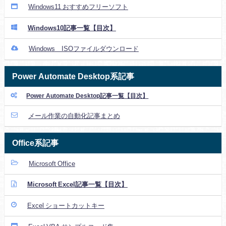
Windows11 おすすめフリーソフト
Windows10記事一覧【目次】
Windows ISOファイルダウンロード
Power Automate Desktop系記事
Power Automate Desktop記事一覧【目次】
メール作業の自動化記事まとめ
Office系記事
Microsoft Office
Microsoft Excel記事一覧【目次】
Excel ショートカットキー