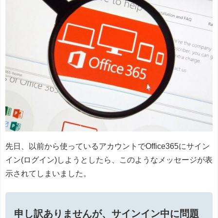
先日、以前から使っているアカウントでOffice365にサイン
イン(ログイン)しようとしたら、このようなメッセージが表
示されてしまいました。
申し訳ありませんが、サインイン中に問題