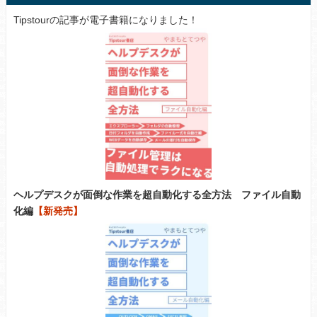
Tipstourの記事が電子書籍になりました！
ヘルプデスクが面倒な作業を超自動化する全方法 ファイル自動
化編
【新発売】