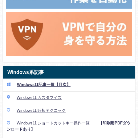
Windows系記事
Windows11記事一覧【目次】
Windows11 カスタマイズ
Windows11 時短テクニック
Windows11 ショートカットキー操作一覧
【印刷用PDFダウ
ンロードあり】