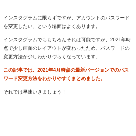
インスタグラムに限らずですが、アカウントのパスワード
を変更したい、という場面はよくあります。
インスタグラムでももちろんそれは可能ですが、2021年時
点で少し画面のレイアウトが変わったため、パスワードの
変更方法が少しわかりづらくなっています。
この記事では、2021年4月時点の最新バージョンでのパス
ワード変更方法をわかりやすくまとめました。
それでは早速いきましょう！