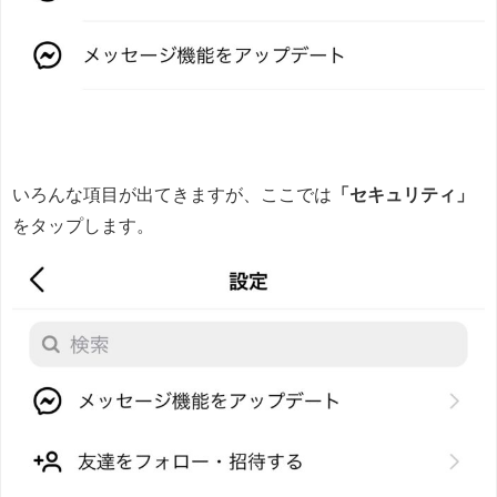
いろんな項目が出てきますが、ここでは
「セキュリティ」
をタップします。