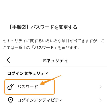
【手順②】パスワードを変更する
セキュリティに関するいろいろな項目が出てきますが、こ
こでは一番上の
「パスワード」
を選びます。