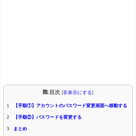
目次
[
非表示にする
]
1
【手順①】アカウントのパスワード変更画面へ移動する
2
【手順②】パスワードを変更する
3
まとめ