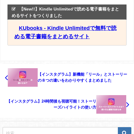
【New!!】Kindle Unlimitedで読める電子書籍をまと
めるサイトをつくりました
KUbooks - Kindle Unlimitedで無料で読
める電子書籍をまとめるサイト
【インスタグラム】新機能「リール」とストーリー
の８つの違いをわかりやすくまとめました
【インスタグラム】24時間後も視聴可能！ストーリ
ーズハイライトの使い方