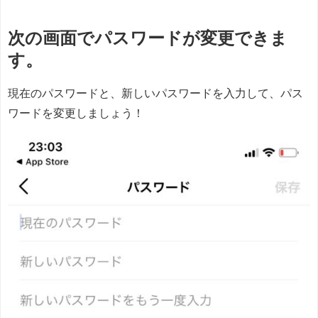
次の画面でパスワードが変更できま
す。
現在のパスワードと、新しいパスワードを入力して、パス
ワードを変更しましょう！