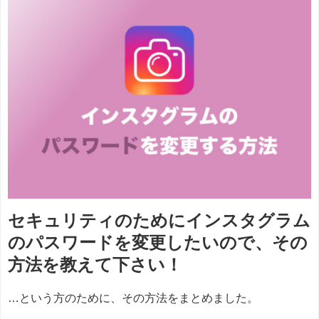
セキュリティのためにインスタグラム
のパスワードを変更したいので、その
方法を教えて下さい！
…という方のために、その方法をまとめました。