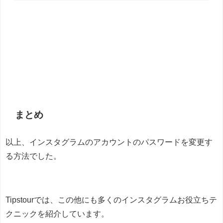
まとめ
以上、インスタグラムのアカウントのパスワードを変更す
る方法でした。
Tipstourでは、この他にも多くのインスタグラムお役立ちテ
クニックを紹介しています。