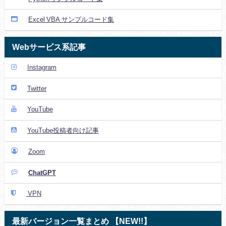
Excel VBA サンプルコード集
Webサービス系記事
Instagram
Twitter
YouTube
YouTube投稿者向け記事
Zoom
ChatGPT
VPN
最新バージョン一覧まとめ 【NEW!!】