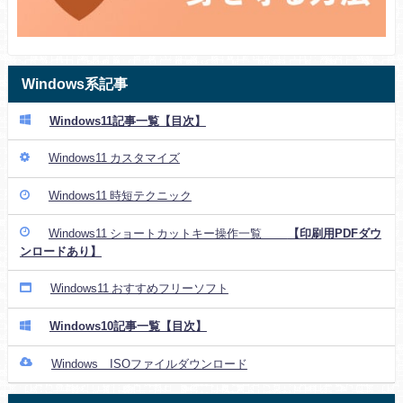
Windows系記事
Windows11記事一覧【目次】
Windows11 カスタマイズ
Windows11 時短テクニック
Windows11 ショートカットキー操作一覧
【印刷用PDFダウ
ンロードあり】
Windows11 おすすめフリーソフト
Windows10記事一覧【目次】
Windows ISOファイルダウンロード