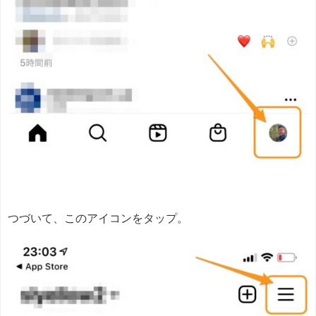
つづいて、このアイコンをタップ。