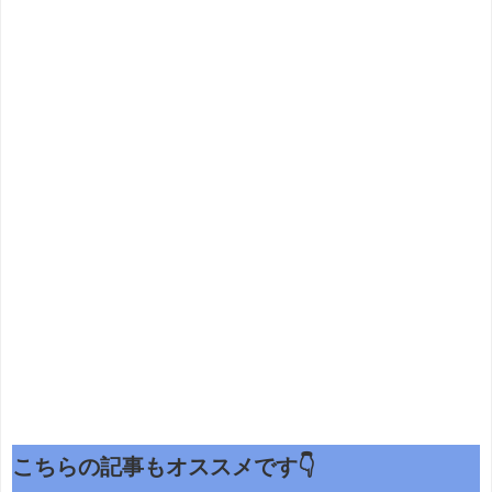
こちらの記事もオススメです👇