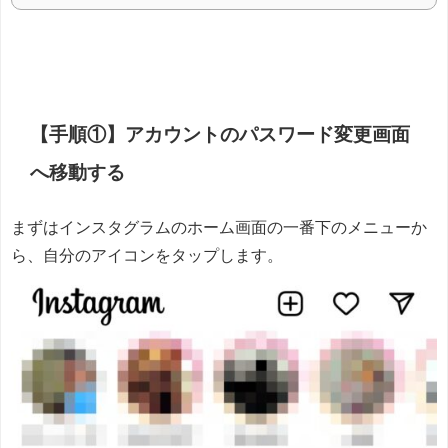
【手順①】アカウントのパスワード変更画面
へ移動する
まずはインスタグラムのホーム画面の一番下のメニューか
ら、自分のアイコンをタップします。