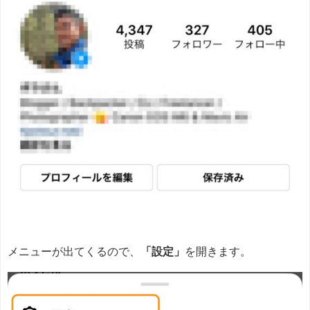
メニューが出てくるので、
「設定」
を開きます。