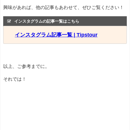
興味があれば、他の記事もあわせて、ぜひご覧ください！
インスタグラムの記事一覧はこちら
インスタグラム記事一覧 | Tipstour
以上、ご参考までに。
それでは！